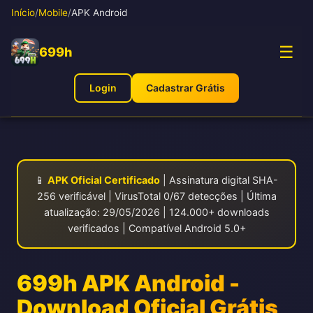
Início
/
Mobile
/
APK Android
☰
699h
Login
Cadastrar Grátis
📱
APK Oficial Certificado
| Assinatura digital SHA-
256 verificável | VirusTotal 0/67 detecções | Última
atualização: 29/05/2026 | 124.000+ downloads
verificados | Compatível Android 5.0+
699h APK Android -
Download Oficial Grátis