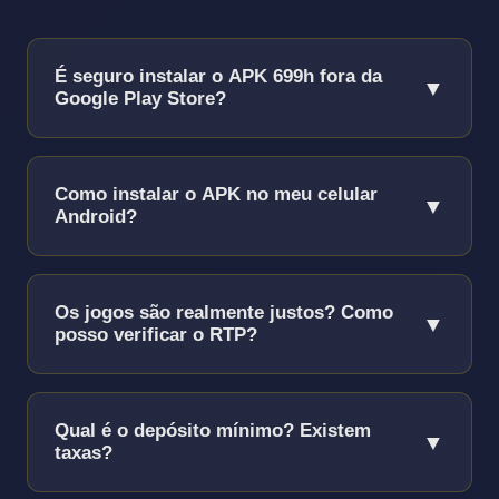
É seguro instalar o APK 699h fora da
▼
Google Play Store?
Sim, nosso APK é 100% seguro e verificado!
Aqui está o por quê:
Como instalar o APK no meu celular
▼
Android?
Assinatura Digital:
Certificado SHA-256
verificável via VirusTotal (0/67 detecções
O processo de instalação é simples e leva
malware)
apenas 3 minutos!
Siga estes passos:
Os jogos são realmente justos? Como
▼
Por que não está na Play Store?
Google
posso verificar o RTP?
Passo 1:
Baixe o APK oficial (52MB)
não permite apps de cassino/apostas no
clicando no botão "Baixar APK" desta
Somos auditados mensalmente por 3
Brasil devido regulamentações locais
página
entidades internacionais independentes:
Verificação:
Todas atualizações passam
Qual é o depósito mínimo? Existem
▼
Primeira retirada com KYC:
2-4 horas em
por verificação automática antes da
taxas?
eCOGRA:
Certificação desde março/2021.
horário comercial
distribuição