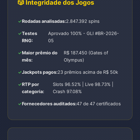
🎲 Integridade dos Jogos
Rodadas analisadas:
2.847.392 spins
Testes
Aprovado 100% - GLI #BR-2026-
RNG:
05
Maior prêmio do
R$ 187.450 (Gates of
mês:
Olympus)
Jackpots pagos:
23 prêmios acima de R$ 50k
RTP por
Slots 96.52% | Live 98.73% |
categoria:
Crash 97.08%
Fornecedores auditados:
47 de 47 certificados