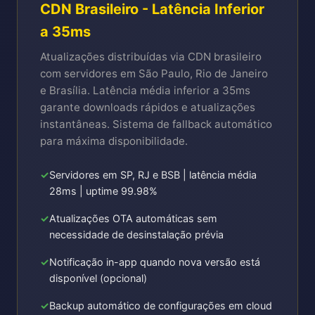
CDN Brasileiro - Latência Inferior
a 35ms
Atualizações distribuídas via CDN brasileiro
com servidores em São Paulo, Rio de Janeiro
e Brasília. Latência média inferior a 35ms
garante downloads rápidos e atualizações
instantâneas. Sistema de fallback automático
para máxima disponibilidade.
Servidores em SP, RJ e BSB | latência média
28ms | uptime 99.98%
Atualizações OTA automáticas sem
necessidade de desinstalação prévia
Notificação in-app quando nova versão está
disponível (opcional)
Backup automático de configurações em cloud