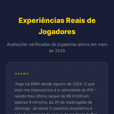
Última auditoria: 18/nov/2024 - nota A+
Política 100% transparente - SEM taxas
Valores acima de R$ 50.000:
Revisão
Permissões:
Solicitamos apenas
GLI (Gaming Labs):
Testa algoritmos RNG
escondidas!
manual, até 12 horas
permissões essenciais (internet,
mensalmente. Certificado #GLI-BR-2024-
Tempo médio real em novembro/2024:
armazenamento, notificações)
Experiências Reais de
PIX:
Depósito mínimo R$ 20 | Saque
699h
8.3 minutos
Download Oficial:
Baixe APENAS do site
mínimo R$ 50 | Taxa: R$ 0,00
iTech Labs:
Auditoria trimestral de
Jogadores
oficial 699hkk.com - evite sites terceiros
Verificação KYC é obrigatória antes do
Bitcoin (BTC):
Depósito R$ 100 | Saque
segurança. Aprovados em setembro/2024
Taxa de sucesso:
98.4% dos usuários
primeiro saque conforme LGPD e
R$ 200 | Taxa: R$ 0,00
Avaliações verificadas de jogadores ativos em maio
instalam sem problemas
Transparência total:
Em novembro/2024,
regulamentação Curaçao, protegendo você
USDT:
Depósito R$ 100 | Saque R$ 200 |
de 2026
pagamos R$ 47.2 milhões em prêmios de R$
contra fraudes.
Taxa: R$ 0,00
48.9 milhões apostados, resultando em RTP
Ethereum (ETH):
Depósito R$ 150 |
geral de 96.52% (acima da média da indústria
Saque R$ 300 | Taxa: R$ 0,00
⭐⭐⭐⭐⭐
de 94-95%).
Limites diários: R$ 20.000 conta padrão | R$
"Jogo na 699h desde agosto de 2024. O que
100.000 VIP Diamante
mais me impressiona é a velocidade do PIX -
recebi meu último saque de R$ 8.500 em
apenas 6 minutos, às 2h da madrugada de
domingo. Já testei 5 cassinos brasileiros e