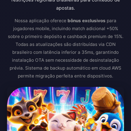
apostas.
Nossa aplicação oferece
bônus exclusivos
para
jogadores mobile, incluindo match adicional +50%
sobre o primeiro depósito e cashback premium de 15%.
Todas as atualizações são distribuídas via CDN
brasileiro com latência inferior a 35ms, garantindo
instalação OTA sem necessidade de desinstalação
prévia. Sistema de backup automático em cloud AWS
permite migração perfeita entre dispositivos.