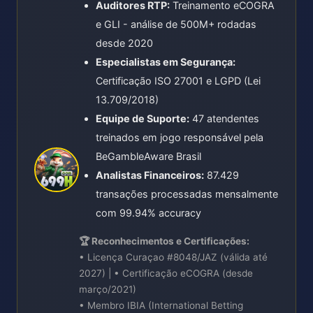
Auditores RTP:
Treinamento eCOGRA
e GLI - análise de 500M+ rodadas
desde 2020
Especialistas em Segurança:
Certificação ISO 27001 e LGPD (Lei
13.709/2018)
Equipe de Suporte:
47 atendentes
treinados em jogo responsável pela
BeGambleAware Brasil
Analistas Financeiros:
87.429
transações processadas mensalmente
com 99.94% accuracy
🏆 Reconhecimentos e Certificações:
• Licença Curaçao #8048/JAZ (válida até
2027) | • Certificação eCOGRA (desde
março/2021)
• Membro IBIA (International Betting