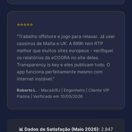
⭐⭐⭐⭐⭐
"Trabalho offshore e jogo para relaxar. Já usei
cassinos de Malta e UK. A 699h tem RTP
melhor que muitos sites europeus - verifiquei
os relatórios da eCOGRA no site deles.
Transparency is key e eles publicam tudo. O
app funciona perfeitamente mesmo com
internet instável."
Roberto L.
- Macaé/RJ | Engenheiro | Cliente VIP
Platina | Verificado em 10/05/2026
📊 Dados de Satisfação (Maio 2026):
2.847