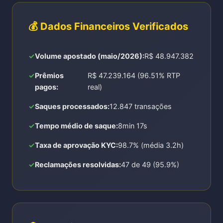
💰 Dados Financeiros Verificados
Volume apostado (maio/2026):
R$ 48.947.382
Prêmios
R$ 47.239.164 (96.51% RTP
pagos:
real)
Saques processados:
12.847 transações
Tempo médio de saque:
8min 17s
Taxa de aprovação KYC:
98.7% (média 3.2h)
Reclamações resolvidas:
47 de 49 (95.9%)